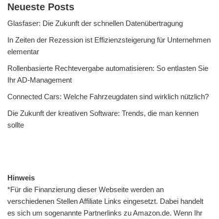
Neueste Posts
Glasfaser: Die Zukunft der schnellen Datenübertragung
In Zeiten der Rezession ist Effizienzsteigerung für Unternehmen
elementar
Rollenbasierte Rechtevergabe automatisieren: So entlasten Sie
Ihr AD-Management
Connected Cars: Welche Fahrzeugdaten sind wirklich nützlich?
Die Zukunft der kreativen Software: Trends, die man kennen
sollte
Hinweis
*Für die Finanzierung dieser Webseite werden an
verschiedenen Stellen Affiliate Links eingesetzt. Dabei handelt
es sich um sogenannte Partnerlinks zu Amazon.de. Wenn Ihr