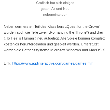
Grafisch hat sich einiges
getan. Alt und Neu
nebeneinander
Neben dem ersten Teil des Klassikers „Quest for the Crown“
wurden auch die Teile zwei („Romancing the Throne“) und drei
(„To Heir is Human“) neu aufgelegt. Alle Spiele können komplett
kostenlos heruntergeladen und gespielt werden. Unterstützt
werden die Betriebssysteme Microsoft Windows und MacOS X.
Link:
https://www.agdinteractive.com/games/games.html