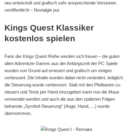
neu entwickelt und grafisch sehr ansprechende Versionen
veröffentlicht – Nostalgie pur.
Kings Quest Klassiker
kostenlos spielen
Fans der Kings Quest Reihe werden sich freuen – die guten
alten Adventure Games aus der Anfangszeit der PC Spiele
wurden von Grund auf erneuert und grafisch um einiges
verbessert. Die Inhalte wurden dabei nicht verändert, lediglich
die Steuerung wurde verbessert. Statt mit den Pfeiltasten zu
steuern und Texte per Hand einzugeben kann nun die Maus
verwendet werden und auch die aus den späteren Folgen
bekannte „Symbol-Steuerung“ (Auge, Hand, …) wurde
übernommen.