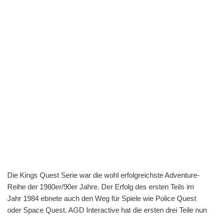
Die Kings Quest Serie war die wohl erfolgreichste Adventure-
Reihe der 1980er/90er Jahre. Der Erfolg des ersten Teils im
Jahr 1984 ebnete auch den Weg für Spiele wie Police Quest
oder Space Quest. AGD Interactive hat die ersten drei Teile nun