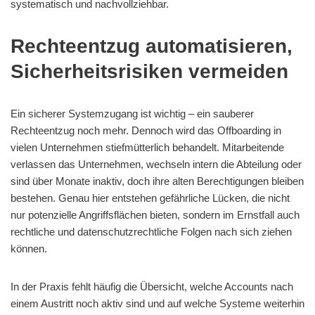
systematisch und nachvollziehbar.
Rechteentzug automatisieren,
Sicherheitsrisiken vermeiden
Ein sicherer Systemzugang ist wichtig – ein sauberer
Rechteentzug noch mehr. Dennoch wird das Offboarding in
vielen Unternehmen stiefmütterlich behandelt. Mitarbeitende
verlassen das Unternehmen, wechseln intern die Abteilung oder
sind über Monate inaktiv, doch ihre alten Berechtigungen bleiben
bestehen. Genau hier entstehen gefährliche Lücken, die nicht
nur potenzielle Angriffsflächen bieten, sondern im Ernstfall auch
rechtliche und datenschutzrechtliche Folgen nach sich ziehen
können.
In der Praxis fehlt häufig die Übersicht, welche Accounts nach
einem Austritt noch aktiv sind und auf welche Systeme weiterhin