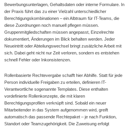
Bewerbungsunterlagen, Gehaltsdaten oder interne Formulare. In
der Praxis führt das zu einer Vielzahl unterschiedlicher
Berechtigungskombinationen – ein Albtraum für IT-Teams, die
diese Zuordnungen noch manuell pflegen müssen.
Gruppenmitgliedschaften müssen angepasst, Einzelrechte
dokumentiert, Änderungen im Blick behalten werden. Jeder
Neueintritt oder Abteilungswechsel bringt zusätzliche Arbeit mit
sich. Dabei geht nicht nur Zeit verloren, sondern es entstehen
schnell Fehler oder Inkonsistenzen.
Rollenbasierte Rechtevergabe schafft hier Abhilfe. Statt für jede
Person individuelle Freigaben zu erteilen, definieren IT-
Verantwortliche sogenannte Templates. Diese enthalten
vordefinierte Rollenkonzepte, die mit klaren
Berechtigungsprofilen verknüpft sind. Sobald ein neuer
Mitarbeitender in das System aufgenommen wird, greift
automatisch das passende Rechtepaket – je nach Funktion,
Standort oder Teamzugehörigkeit. Die Zuweisung erfolgt