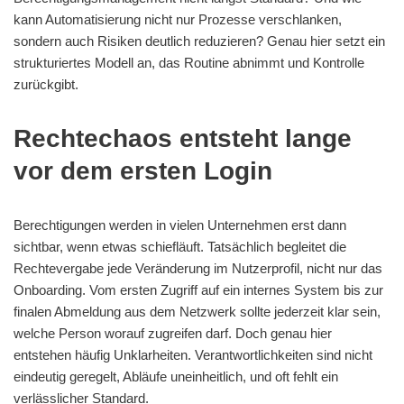
kann Automatisierung nicht nur Prozesse verschlanken,
sondern auch Risiken deutlich reduzieren? Genau hier setzt ein
strukturiertes Modell an, das Routine abnimmt und Kontrolle
zurückgibt.
Rechtechaos entsteht lange
vor dem ersten Login
Berechtigungen werden in vielen Unternehmen erst dann
sichtbar, wenn etwas schiefläuft. Tatsächlich begleitet die
Rechtevergabe jede Veränderung im Nutzerprofil, nicht nur das
Onboarding. Vom ersten Zugriff auf ein internes System bis zur
finalen Abmeldung aus dem Netzwerk sollte jederzeit klar sein,
welche Person worauf zugreifen darf. Doch genau hier
entstehen häufig Unklarheiten. Verantwortlichkeiten sind nicht
eindeutig geregelt, Abläufe uneinheitlich, und oft fehlt ein
verlässlicher Standard.