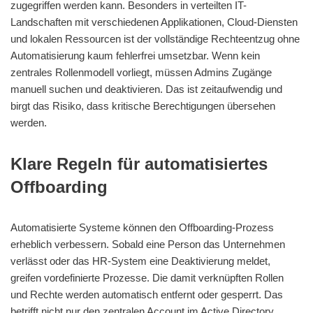
zugegriffen werden kann. Besonders in verteilten IT-
Landschaften mit verschiedenen Applikationen, Cloud-Diensten
und lokalen Ressourcen ist der vollständige Rechteentzug ohne
Automatisierung kaum fehlerfrei umsetzbar. Wenn kein
zentrales Rollenmodell vorliegt, müssen Admins Zugänge
manuell suchen und deaktivieren. Das ist zeitaufwendig und
birgt das Risiko, dass kritische Berechtigungen übersehen
werden.
Klare Regeln für automatisiertes
Offboarding
Automatisierte Systeme können den Offboarding-Prozess
erheblich verbessern. Sobald eine Person das Unternehmen
verlässt oder das HR-System eine Deaktivierung meldet,
greifen vordefinierte Prozesse. Die damit verknüpften Rollen
und Rechte werden automatisch entfernt oder gesperrt. Das
betrifft nicht nur den zentralen Account im Active Directory,