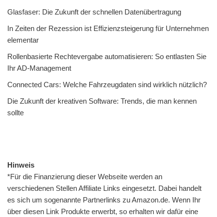
Glasfaser: Die Zukunft der schnellen Datenübertragung
In Zeiten der Rezession ist Effizienzsteigerung für Unternehmen
elementar
Rollenbasierte Rechtevergabe automatisieren: So entlasten Sie
Ihr AD-Management
Connected Cars: Welche Fahrzeugdaten sind wirklich nützlich?
Die Zukunft der kreativen Software: Trends, die man kennen
sollte
Hinweis
*Für die Finanzierung dieser Webseite werden an
verschiedenen Stellen Affiliate Links eingesetzt. Dabei handelt
es sich um sogenannte Partnerlinks zu Amazon.de. Wenn Ihr
über diesen Link Produkte erwerbt, so erhalten wir dafür eine