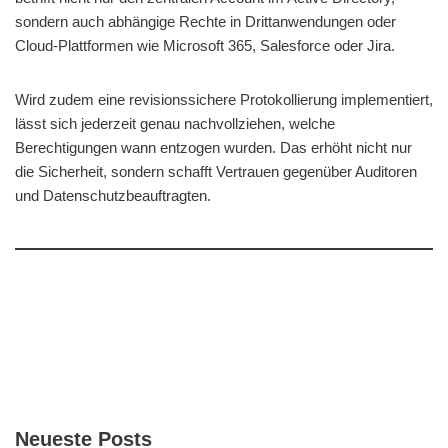
sondern auch abhängige Rechte in Drittanwendungen oder
Cloud-Plattformen wie Microsoft 365, Salesforce oder Jira.
Wird zudem eine revisionssichere Protokollierung implementiert,
lässt sich jederzeit genau nachvollziehen, welche
Berechtigungen wann entzogen wurden. Das erhöht nicht nur
die Sicherheit, sondern schafft Vertrauen gegenüber Auditoren
und Datenschutzbeauftragten.
Neueste Posts