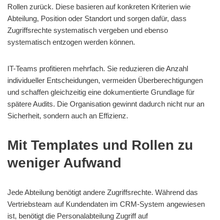
Rollen zurück. Diese basieren auf konkreten Kriterien wie
Abteilung, Position oder Standort und sorgen dafür, dass
Zugriffsrechte systematisch vergeben und ebenso
systematisch entzogen werden können.
IT-Teams profitieren mehrfach. Sie reduzieren die Anzahl
individueller Entscheidungen, vermeiden Überberechtigungen
und schaffen gleichzeitig eine dokumentierte Grundlage für
spätere Audits. Die Organisation gewinnt dadurch nicht nur an
Sicherheit, sondern auch an Effizienz.
Mit Templates und Rollen zu
weniger Aufwand
Jede Abteilung benötigt andere Zugriffsrechte. Während das
Vertriebsteam auf Kundendaten im CRM-System angewiesen
ist, benötigt die Personalabteilung Zugriff auf