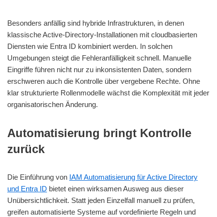
Besonders anfällig sind hybride Infrastrukturen, in denen
klassische Active-Directory-Installationen mit cloudbasierten
Diensten wie Entra ID kombiniert werden. In solchen
Umgebungen steigt die Fehleranfälligkeit schnell. Manuelle
Eingriffe führen nicht nur zu inkonsistenten Daten, sondern
erschweren auch die Kontrolle über vergebene Rechte. Ohne
klar strukturierte Rollenmodelle wächst die Komplexität mit jeder
organisatorischen Änderung.
Automatisierung bringt Kontrolle
zurück
Die Einführung von
IAM Automatisierung für Active Directory
und Entra ID
bietet einen wirksamen Ausweg aus dieser
Unübersichtlichkeit. Statt jeden Einzelfall manuell zu prüfen,
greifen automatisierte Systeme auf vordefinierte Regeln und