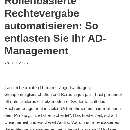
Rollenbasierte
Rechtevergabe
automatisieren: So
entlasten Sie Ihr AD-
Management
28. Juli 2025
Täglich bearbeiten IT-Teams Zugriffsanfragen,
Gruppenmitgliedschaften und Berechtigungen – häufig manuell,
oft unter Zeitdruck. Trotz moderner Systeme läuft das
Rechtemanagement in vielen Unternehmen noch immer nach
dem Prinzip „Einzelfall entscheidet“. Das kostet Zeit, schafft
Unsicherheit und erschwert Audits. Warum ist rollenbasiertes
Berechtigungsmanagement nicht längst Standard? Und wie