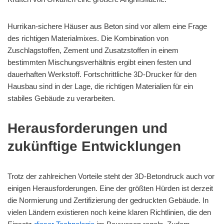
Hurrikan-sichere Häuser aus Beton sind vor allem eine Frage
des richtigen Materialmixes. Die Kombination von
Zuschlagstoffen, Zement und Zusatzstoffen in einem
bestimmten Mischungsverhältnis ergibt einen festen und
dauerhaften Werkstoff. Fortschrittliche 3D-Drucker für den
Hausbau sind in der Lage, die richtigen Materialien für ein
stabiles Gebäude zu verarbeiten.
Herausforderungen und
zukünftige Entwicklungen
Trotz der zahlreichen Vorteile steht der 3D-Betondruck auch vor
einigen Herausforderungen. Eine der größten Hürden ist derzeit
die Normierung und Zertifizierung der gedruckten Gebäude. In
vielen Ländern existieren noch keine klaren Richtlinien, die den