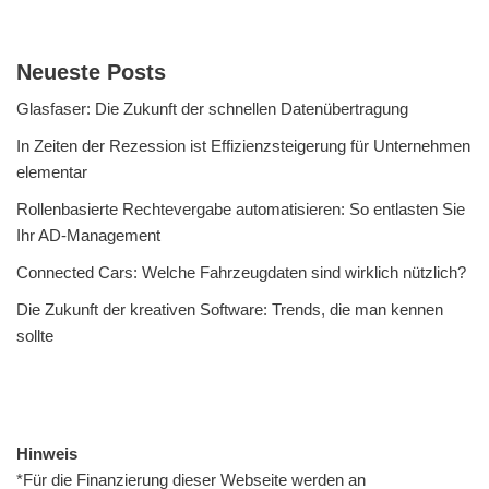
Neueste Posts
Glasfaser: Die Zukunft der schnellen Datenübertragung
In Zeiten der Rezession ist Effizienzsteigerung für Unternehmen
elementar
Rollenbasierte Rechtevergabe automatisieren: So entlasten Sie
Ihr AD-Management
Connected Cars: Welche Fahrzeugdaten sind wirklich nützlich?
Die Zukunft der kreativen Software: Trends, die man kennen
sollte
Hinweis
*Für die Finanzierung dieser Webseite werden an