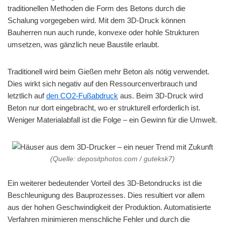
traditionellen Methoden die Form des Betons durch die
Schalung vorgegeben wird. Mit dem 3D-Druck können
Bauherren nun auch runde, konvexe oder hohle Strukturen
umsetzen, was gänzlich neue Baustile erlaubt.
Traditionell wird beim Gießen mehr Beton als nötig verwendet.
Dies wirkt sich negativ auf den Ressourcenverbrauch und
letztlich auf
den CO2-Fußabdruck
aus. Beim 3D-Druck wird
Beton nur dort eingebracht, wo er strukturell erforderlich ist.
Weniger Materialabfall ist die Folge – ein Gewinn für die Umwelt.
(Quelle: depositphotos.com / guteksk7)
Ein weiterer bedeutender Vorteil des 3D-Betondrucks ist die
Beschleunigung des Bauprozesses. Dies resultiert vor allem
aus der hohen Geschwindigkeit der Produktion. Automatisierte
Verfahren minimieren menschliche Fehler und durch die