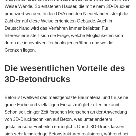
Weise Wände. So entstehen Häuser, die mit einem 3D-Drucker
produziert werden. In den USA und den Niederlanden steigt die
Zahl der auf diese Weise errichteten Gebäude. Auch in
Deutschland wird das Verfahren immer beliebter. Für
Interessierte stellt sich die Frage, welche Möglichkeiten sich
durch die innovativen Technologien eröffnen und wo die
Grenzen liegen.
Die wesentlichen Vorteile des
3D-Betondrucks
Beton ist weltweit das meistgenutzte Baumaterial und für seine
graue Farbe und vielfältigen Einsatzmöglichkeiten bekannt.
Schon seit einiger Zeit forschen Menschen an der Anwendung
von 3D-Drucktechniken auf Beton, was unter anderem
gestalterische Freiheiten ermöglicht. Durch 3D-Druck lassen
sich sehr feingliedrige Betonstrukturen realisieren, während bei