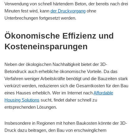
Verwendung von schnell härtendem Beton, der bereits nach drei
Minuten fest wird, kann
der Druckvorgang
ohne
Unterbrechungen fortgesetzt werden.
Ökonomische Effizienz und
Kosteneinsparungen
Neben der ökologischen Nachhaltigkeit bietet der 3D-
Betondruck auch erhebliche ökonomische Vorteile. Da das
Verfahren weniger Arbeitskräfte benötigt und die Bauzeiten stark
verkürzt werden, reduzieren sich die Gesamtkosten für den Bau
eines Hauses erheblich. Wer im Internet nach
Affordable
Housing Solutions
sucht, findet daher schnell zu
entsprechenden Lösungen.
Insbesondere in Regionen mit hohen Baukosten könnte der 3D-
Druck dazu beitragen, den Bau von erschwinglichem