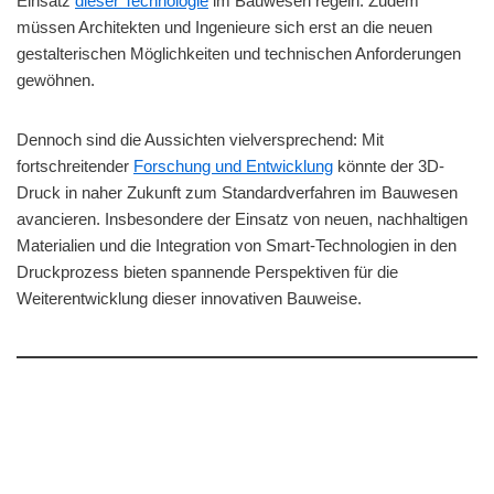
Einsatz
dieser Technologie
im Bauwesen regeln. Zudem
müssen Architekten und Ingenieure sich erst an die neuen
gestalterischen Möglichkeiten und technischen Anforderungen
gewöhnen.
Dennoch sind die Aussichten vielversprechend: Mit
fortschreitender
Forschung und Entwicklung
könnte der 3D-
Druck in naher Zukunft zum Standardverfahren im Bauwesen
avancieren. Insbesondere der Einsatz von neuen, nachhaltigen
Materialien und die Integration von Smart-Technologien in den
Druckprozess bieten spannende Perspektiven für die
Weiterentwicklung dieser innovativen Bauweise.