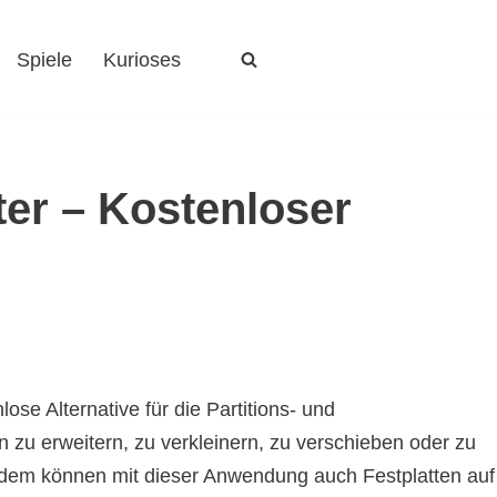
Spiele
Kurioses
er – Kostenloser
se Alternative für die Partitions- und
n zu erweitern, zu verkleinern, zu verschieben oder zu
udem können mit dieser Anwendung auch Festplatten auf