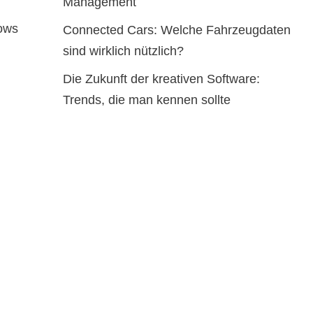
Management
dows
Connected Cars: Welche Fahrzeugdaten
sind wirklich nützlich?
Die Zukunft der kreativen Software:
Trends, die man kennen sollte