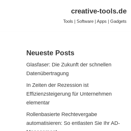
creative-tools.de
Tools | Software | Apps | Gadgets
Neueste Posts
Glasfaser: Die Zukunft der schnellen
Datenübertragung
In Zeiten der Rezession ist
Effizienzsteigerung für Unternehmen
elementar
Rollenbasierte Rechtevergabe
automatisieren: So entlasten Sie Ihr AD-