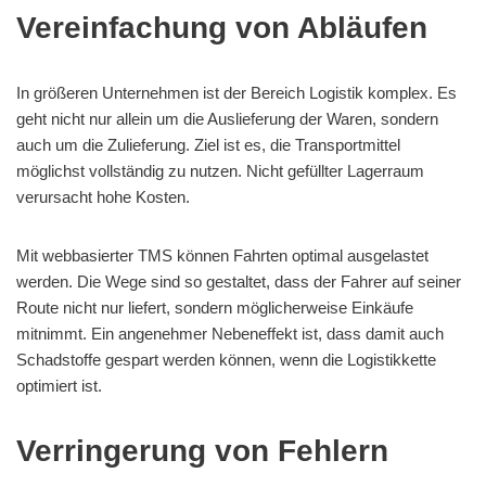
Vereinfachung von Abläufen
In größeren Unternehmen ist der Bereich Logistik komplex. Es
geht nicht nur allein um die Auslieferung der Waren, sondern
auch um die Zulieferung. Ziel ist es, die Transportmittel
möglichst vollständig zu nutzen. Nicht gefüllter Lagerraum
verursacht hohe Kosten.
Mit webbasierter TMS können Fahrten optimal ausgelastet
werden. Die Wege sind so gestaltet, dass der Fahrer auf seiner
Route nicht nur liefert, sondern möglicherweise Einkäufe
mitnimmt. Ein angenehmer Nebeneffekt ist, dass damit auch
Schadstoffe gespart werden können, wenn die Logistikkette
optimiert ist.
Verringerung von Fehlern