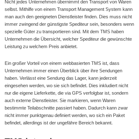
Nicht jedes Unternehmen übernimmt den Transport von Waren
selbst. Mithilfe von einem Transport Management System kann
man auch den geeigneten Dienstleister finden. Dies muss nicht
immer zwingend der günstigste Spediteur sein, besonders wenn
spezielle Güter zu transportieren sind. Mit dem TMS haben
Unternehmen die Übersicht, welcher Spediteur die gewünschte
Leistung zu welchem Preis anbietet.
Ein großer Vorteil von einem webbasierten TMS ist, dass
Unternehmen immer einen Überblick über ihre Sendungen
haben. Verlässt eine Sendung das Lager, kann jederzeit
eingesehen werden, wo sie sich befindet. Dies inkludiert nicht
nur die eigene Lieferkette, die via GPS verfolgbar ist, sondern
auch externe Dienstleister. Sie markieren, wenn Waren
bestimmte Teilabschnitte passiert haben. Dadurch kann zwar
nicht immer punktgenau definiert werden, wo sich ein Paket
befindet, allerdings ist der ungefähre Bereich bekannt.