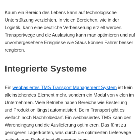
Kaum ein Bereich des Lebens kann auf technologische
Unterstützung verzichten. In vielen Bereichen, wie in der
Logistik, kann eine deutliche Verbesserung erzielt werden.
Transportwege und die Auslastung kann man optimieren und auf
unvorhergesehene Ereignisse wie Staus können Fahrer besser
reagieren.
Integrierte Systeme
Ein
webbasiertes TMS Transport Management System
ist kein
alleinstehendes Element mehr, sondern ein Modul von vielen im
Unternehmen. Viele Betriebe haben Bereiche wie Bestellung
und Produktion längst automatisiert. Beim Transport gibt es
vielfach noch Nachholbedarf. Ein webbasiertes TMS kann den
Wareneingang und die Auslieferung optimieren. Das führt zu
geringeren Lagerkosten, was durch die optimierten Lieferwege
zeitnah zum Bedarf bestellt werden kann.