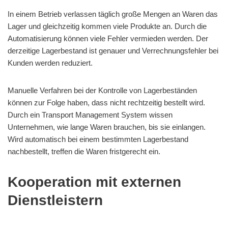
In einem Betrieb verlassen täglich große Mengen an Waren das
Lager und gleichzeitig kommen viele Produkte an. Durch die
Automatisierung können viele Fehler vermieden werden. Der
derzeitige Lagerbestand ist genauer und Verrechnungsfehler bei
Kunden werden reduziert.
Manuelle Verfahren bei der Kontrolle von Lagerbeständen
können zur Folge haben, dass nicht rechtzeitig bestellt wird.
Durch ein Transport Management System wissen
Unternehmen, wie lange Waren brauchen, bis sie einlangen.
Wird automatisch bei einem bestimmten Lagerbestand
nachbestellt, treffen die Waren fristgerecht ein.
Kooperation mit externen
Dienstleistern