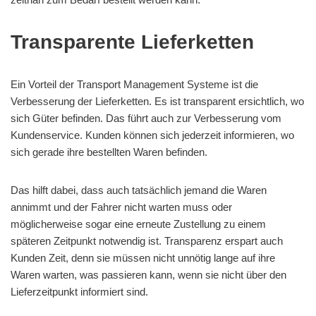
Transparente Lieferketten
Ein Vorteil der Transport Management Systeme ist die
Verbesserung der Lieferketten. Es ist transparent ersichtlich, wo
sich Güter befinden. Das führt auch zur Verbesserung vom
Kundenservice. Kunden können sich jederzeit informieren, wo
sich gerade ihre bestellten Waren befinden.
Das hilft dabei, dass auch tatsächlich jemand die Waren
annimmt und der Fahrer nicht warten muss oder
möglicherweise sogar eine erneute Zustellung zu einem
späteren Zeitpunkt notwendig ist. Transparenz erspart auch
Kunden Zeit, denn sie müssen nicht unnötig lange auf ihre
Waren warten, was passieren kann, wenn sie nicht über den
Lieferzeitpunkt informiert sind.