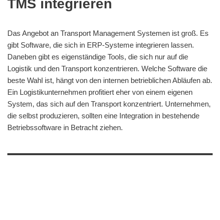
TMS integrieren
Das Angebot an Transport Management Systemen ist groß. Es
gibt Software, die sich in ERP-Systeme integrieren lassen.
Daneben gibt es eigenständige Tools, die sich nur auf die
Logistik und den Transport konzentrieren. Welche Software die
beste Wahl ist, hängt von den internen betrieblichen Abläufen ab.
Ein Logistikunternehmen profitiert eher von einem eigenen
System, das sich auf den Transport konzentriert. Unternehmen,
die selbst produzieren, sollten eine Integration in bestehende
Betriebssoftware in Betracht ziehen.