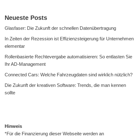
Neueste Posts
Glasfaser: Die Zukunft der schnellen Datenübertragung
In Zeiten der Rezession ist Effizienzsteigerung für Unternehmen
elementar
Rollenbasierte Rechtevergabe automatisieren: So entlasten Sie
Ihr AD-Management
Connected Cars: Welche Fahrzeugdaten sind wirklich nützlich?
Die Zukunft der kreativen Software: Trends, die man kennen
sollte
Hinweis
*Für die Finanzierung dieser Webseite werden an