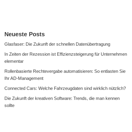
Neueste Posts
Glasfaser: Die Zukunft der schnellen Datenübertragung
In Zeiten der Rezession ist Effizienzsteigerung für Unternehmen
elementar
Rollenbasierte Rechtevergabe automatisieren: So entlasten Sie
Ihr AD-Management
Connected Cars: Welche Fahrzeugdaten sind wirklich nützlich?
Die Zukunft der kreativen Software: Trends, die man kennen
sollte