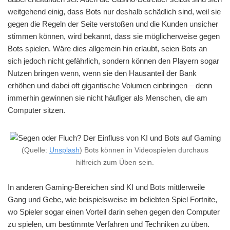
weitgehend einig, dass Bots nur deshalb schädlich sind, weil sie
gegen die Regeln der Seite verstoßen und die Kunden unsicher
stimmen können, wird bekannt, dass sie möglicherweise gegen
Bots spielen. Wäre dies allgemein hin erlaubt, seien Bots an
sich jedoch nicht gefährlich, sondern können den Playern sogar
Nutzen bringen wenn, wenn sie den Hausanteil der Bank
erhöhen und dabei oft gigantische Volumen einbringen – denn
immerhin gewinnen sie nicht häufiger als Menschen, die am
Computer sitzen.
(Quelle:
Unsplash
) Bots können in Videospielen durchaus
hilfreich zum Üben sein.
In anderen Gaming-Bereichen sind KI und Bots mittlerweile
Gang und Gebe, wie beispielsweise im beliebten Spiel Fortnite,
wo Spieler sogar einen Vorteil darin sehen gegen den Computer
zu spielen, um bestimmte Verfahren und Techniken zu üben.