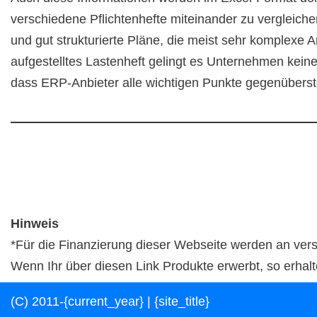
verschiedene Pflichtenhefte miteinander zu vergleiche
und gut strukturierte Pläne, die meist sehr komplexe 
aufgestelltes Lastenheft gelingt es Unternehmen keine
dass ERP-Anbieter alle wichtigen Punkte gegenüberst
Hinweis
*Für die Finanzierung dieser Webseite werden an vers
Wenn Ihr über diesen Link Produkte erwerbt, so erhalt
(C) 2011-{current_year} | {site_title}