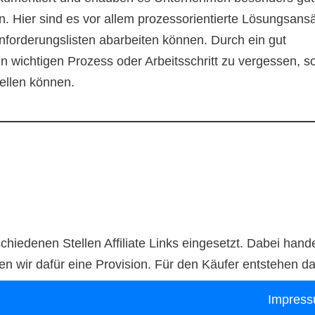
n. Hier sind es vor allem prozessorientierte Lösungsans
Anforderungslisten abarbeiten können. Durch ein gut
n wichtigen Prozess oder Arbeitsschritt zu vergessen, s
ellen können.
chiedenen Stellen Affiliate Links eingesetzt. Dabei han
en wir dafür eine Provision. Für den Käufer entstehen d
Impres