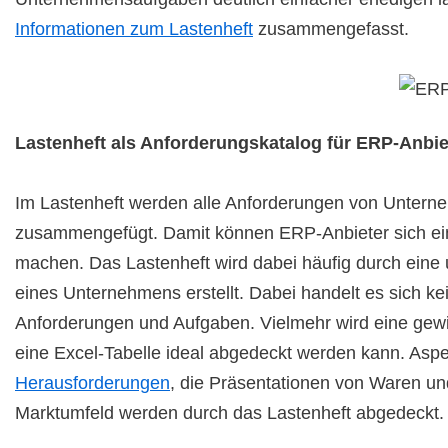
Informationen zum Lastenheft
zusammengefasst.
Lastenheft als Anforderungskatalog für ERP-Anbie
Im Lastenheft werden alle Anforderungen von Unterne
zusammengefügt. Damit können ERP-Anbieter sich ein
machen. Das Lastenheft wird dabei häufig durch ein
eines Unternehmens erstellt. Dabei handelt es sich ke
Anforderungen und Aufgaben. Vielmehr wird eine gewis
eine Excel-Tabelle ideal abgedeckt werden kann. As
Herausforderungen
, die Präsentationen von Waren un
Marktumfeld werden durch das Lastenheft abgedeckt.